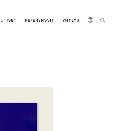
UUTISET
REFERENSSIT
YHTEYS