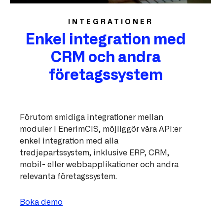
INTEGRATIONER
Enkel integration med
CRM och andra
företagssystem
Förutom smidiga integrationer mellan
moduler i EnerimCIS, möjliggör våra API:er
enkel integration med alla
tredjepartssystem, inklusive ERP, CRM,
mobil- eller webbapplikationer och andra
relevanta företagssystem.
Boka demo