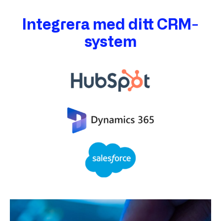
Integrera med ditt CRM-
system