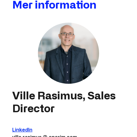
Mer information
Ville Rasimus, Sales
Director
LinkedIn