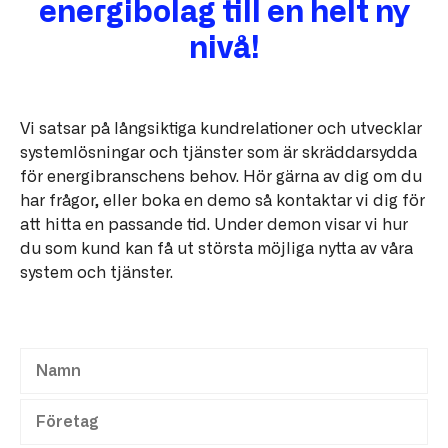
energibolag till en helt ny
nivå!
Vi satsar på långsiktiga kundrelationer och utvecklar
systemlösningar och tjänster som är skräddarsydda
för energibranschens behov. Hör gärna av dig om du
har frågor, eller boka en demo så kontaktar vi dig för
att hitta en passande tid. Under demon visar vi hur
du som kund kan få ut största möjliga nytta av våra
system och tjänster.