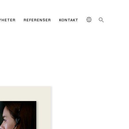
YHETER
REFERENSER
KONTAKT