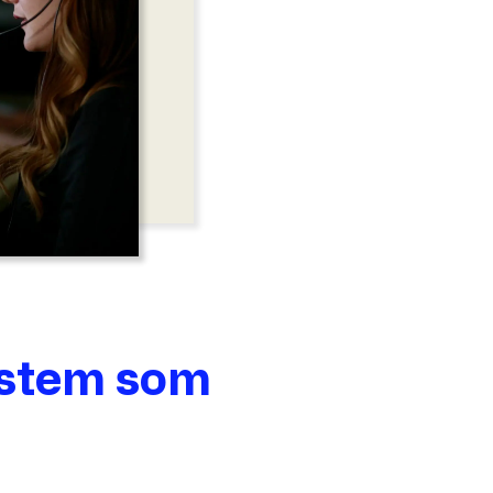
ystem som