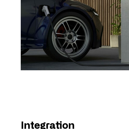
Integration