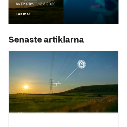
Av Enerim · 12.3.2026
Läs mer
Senaste artiklarna
Nivos väljer
kundinformationssystemet