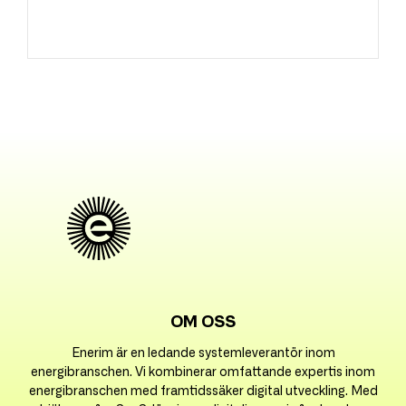
OM OSS
Enerim är en ledande systemleverantör inom
energibranschen. Vi kombinerar omfattande expertis inom
energibranschen med framtidssäker digital utveckling. Med