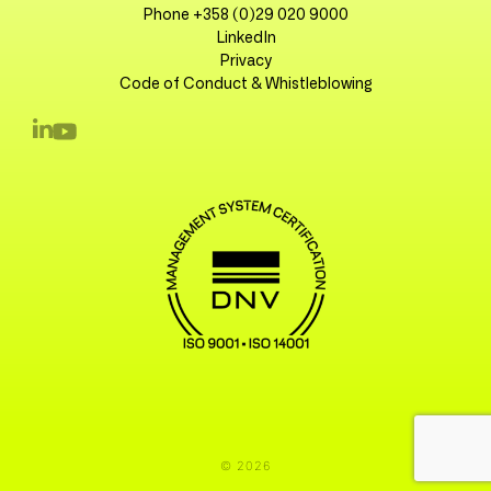
Phone +358 (0)29 020 9000
LinkedIn
Privacy
Code of Conduct & Whistleblowing
© 2026