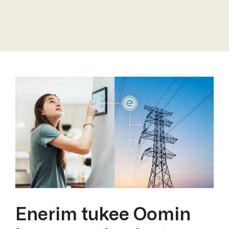
Enerim tukee Oomin