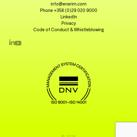
info@enerim.com
Phone +358 (0)29 020 9000
LinkedIn
Privacy
Code of Conduct & Whistleblowing
© 2026