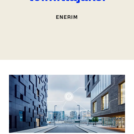
ENERIM