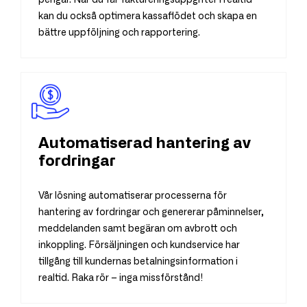
kan du också optimera kassaflödet och skapa en
bättre uppföljning och rapportering.
Automatiserad hantering av
fordringar
Vår lösning automatiserar processerna för
hantering av fordringar och genererar påminnelser,
meddelanden samt begäran om avbrott och
inkoppling. Försäljningen och kundservice har
tillgång till kundernas betalningsinformation i
realtid. Raka rör – inga missförstånd!