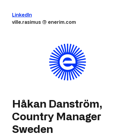
LinkedIn
ville.rasimus @ enerim.com
Håkan Danström,
Country Manager
Sweden