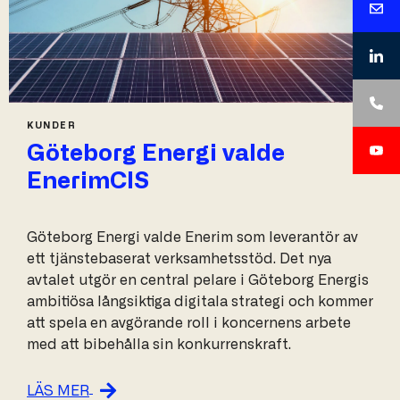
KUNDER
Göteborg Energi valde
EnerimCIS
Göteborg Energi valde Enerim som leverantör av
ett tjänstebaserat verksamhetsstöd. Det nya
avtalet utgör en central pelare i Göteborg Energis
ambitiösa långsiktiga digitala strategi och kommer
att spela en avgörande roll i koncernens arbete
med att bibehålla sin konkurrenskraft.
LÄS MER