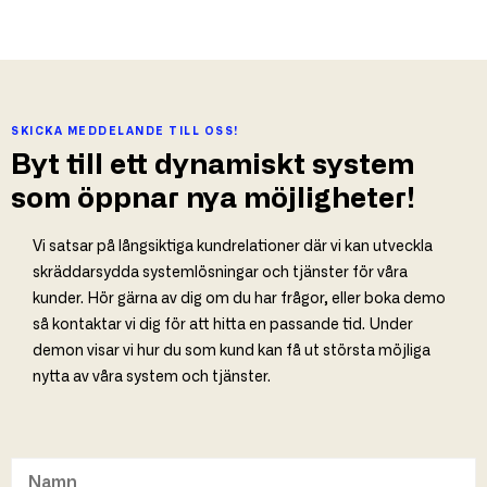
SKICKA MEDDELANDE TILL OSS!
Byt till ett dynamiskt system
som öppnar nya möjligheter!
Vi satsar på långsiktiga kundrelationer där vi kan utveckla
skräddarsydda systemlösningar och tjänster för våra
kunder. Hör gärna av dig om du har frågor, eller boka demo
så kontaktar vi dig för att hitta en passande tid. Under
demon visar vi hur du som kund kan få ut största möjliga
nytta av våra system och tjänster.