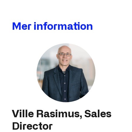
Mer information
Ville Rasimus, Sales
Director