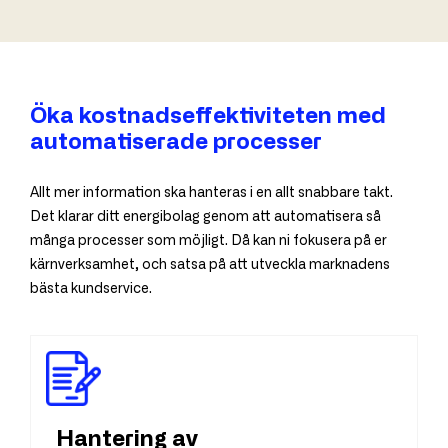
Öka kostnadseffektiviteten med
automatiserade processer
Allt mer information ska hanteras i en allt snabbare takt.
Det klarar ditt energibolag genom att automatisera så
många processer som möjligt. Då kan ni fokusera på er
kärnverksamhet, och satsa på att utveckla marknadens
bästa kundservice.
Hantering av