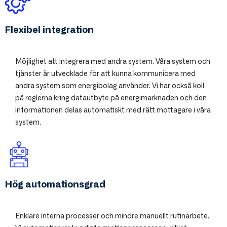
Flexibel integration
Möjlighet att integrera med andra system. Våra system och
tjänster är utvecklade för att kunna kommunicera med
andra system som energibolag använder. Vi har också koll
på reglerna kring datautbyte på energimarknaden och den
informationen delas automatiskt med rätt mottagare i våra
system.
Hög automationsgrad
Enklare interna processer och mindre manuellt rutinarbete.