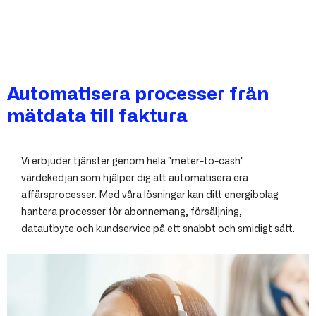
Automatisera processer från
mätdata till faktura
Vi erbjuder tjänster genom hela "meter-to-cash"
värdekedjan som hjälper dig att automatisera era
affärsprocesser. Med våra lösningar kan ditt energibolag
hantera processer för abonnemang, försäljning,
datautbyte och kundservice på ett snabbt och smidigt sätt.