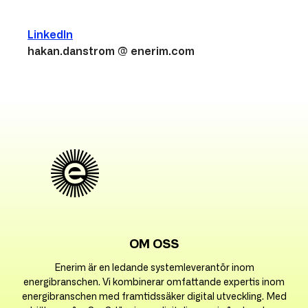
LinkedIn
hakan.danstrom @ enerim.com
OM OSS
Enerim är en ledande systemleverantör inom
energibranschen. Vi kombinerar omfattande expertis inom
energibranschen med framtidssäker digital utveckling. Med