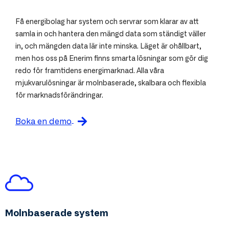
Få energibolag har system och servrar som klarar av att
samla in och hantera den mängd data som ständigt väller
in, och mängden data lär inte minska. Läget är ohållbart,
men hos oss på Enerim finns smarta lösningar som gör dig
redo för framtidens energimarknad. Alla våra
mjukvarulösningar är molnbaserade, skalbara och flexibla
för marknadsförändringar.
Boka en demo
Molnbaserade system