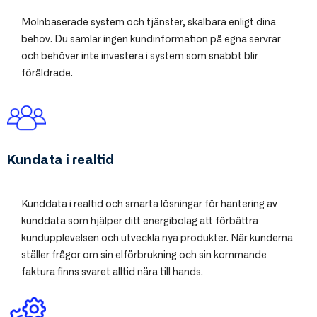
Molnbaserade system och tjänster, skalbara enligt dina
behov. Du samlar ingen kundinformation på egna servrar
och behöver inte investera i system som snabbt blir
föråldrade.
Kundata i realtid
Kunddata i realtid och smarta lösningar för hantering av
kunddata som hjälper ditt energibolag att förbättra
kundupplevelsen och utveckla nya produkter. När kunderna
ställer frågor om sin elförbrukning och sin kommande
faktura finns svaret alltid nära till hands.